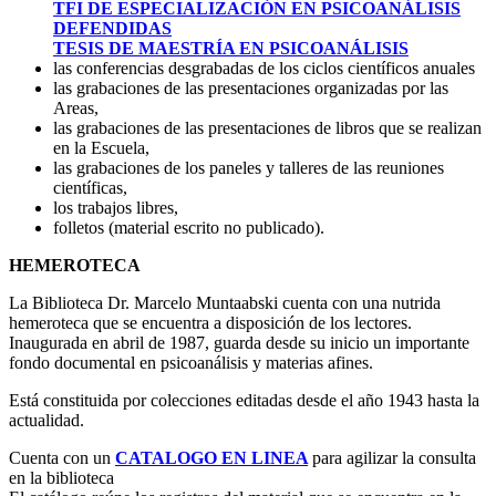
TFI DE ESPECIALIZACIÓN EN PSICOANÁLISIS
DEFENDIDAS
TESIS DE MAESTRÍA EN PSICOANÁLISIS
las conferencias desgrabadas de los ciclos científicos anuales
las grabaciones de las presentaciones organizadas por las
Areas,
las grabaciones de las presentaciones de libros que se realizan
en la Escuela,
las grabaciones de los paneles y talleres de las reuniones
científicas,
los trabajos libres,
folletos (material escrito no publicado).
HEMEROTECA
La Biblioteca Dr. Marcelo Muntaabski cuenta con una nutrida
hemeroteca que se encuentra a disposición de los lectores.
Inaugurada en abril de 1987, guarda desde su inicio un importante
fondo documental en psicoanálisis y materias afines.
Está constituida por colecciones editadas desde el año 1943 hasta la
actualidad.
Cuenta con un
CATALOGO EN LINEA
para agilizar la consulta
en la biblioteca