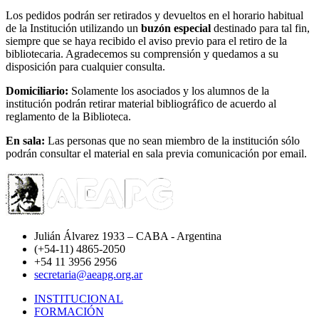
Los pedidos podrán ser retirados y devueltos en el horario habitual
de la Institución utilizando un
buzón especial
destinado para tal fin,
siempre que se haya recibido el aviso previo para el retiro de la
bibliotecaria. Agradecemos su comprensión y quedamos a su
disposición para cualquier consulta.
Domiciliario:
Solamente los asociados y los alumnos de la
institución podrán retirar material bibliográfico de acuerdo al
reglamento de la Biblioteca.
En sala:
Las personas que no sean miembro de la institución sólo
podrán consultar el material en sala previa comunicación por email.
Julián Álvarez 1933 – CABA - Argentina
(+54-11) 4865-2050
+54 11 3956 2956
secretaria@aeapg.org.ar
INSTITUCIONAL
FORMACIÓN