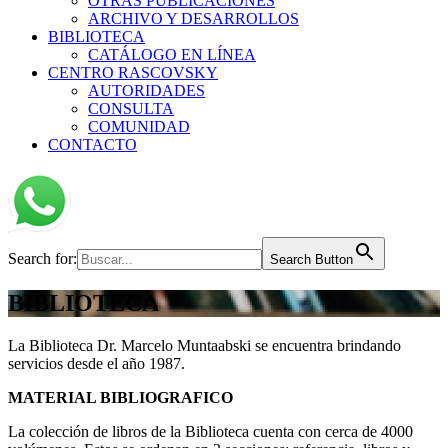
OTRAS PUBLICACIONES
ARCHIVO Y DESARROLLOS
BIBLIOTECA
CATÁLOGO EN LÍNEA
CENTRO RASCOVSKY
AUTORIDADES
CONSULTA
COMUNIDAD
CONTACTO
Search for:
Search Button
BIBLIOTECA
La Biblioteca Dr. Marcelo Muntaabski se encuentra brindando
servicios desde el año 1987.
MATERIAL BIBLIOGRAFICO
La colección de libros de la Biblioteca cuenta con cerca de 4000