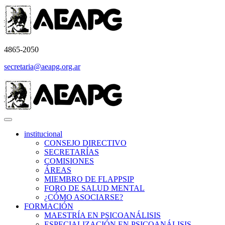
4865-2050
secretaria@aeapg.org.ar
institucional
CONSEJO DIRECTIVO
SECRETARÍAS
COMISIONES
ÁREAS
MIEMBRO DE FLAPPSIP
FORO DE SALUD MENTAL
¿CÓMO ASOCIARSE?
FORMACIÓN
MAESTRÍA EN PSICOANÁLISIS
ESPECIALIZACIÓN EN PSICOANÁLISIS