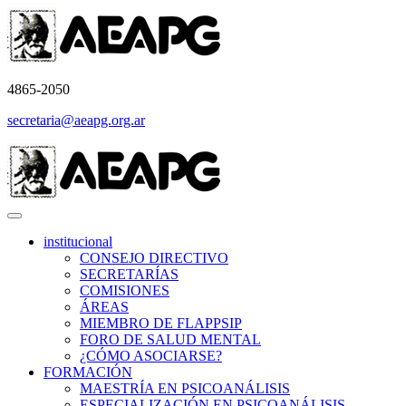
4865-2050
secretaria@aeapg.org.ar
institucional
CONSEJO DIRECTIVO
SECRETARÍAS
COMISIONES
ÁREAS
MIEMBRO DE FLAPPSIP
FORO DE SALUD MENTAL
¿CÓMO ASOCIARSE?
FORMACIÓN
MAESTRÍA EN PSICOANÁLISIS
ESPECIALIZACIÓN EN PSICOANÁLISIS