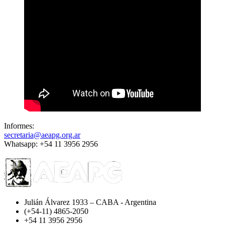
Informes:
secretaria@aeapg.org.ar
Whatsapp: +54 11 3956 2956
Julián Álvarez 1933 – CABA - Argentina
(+54-11) 4865-2050
+54 11 3956 2956