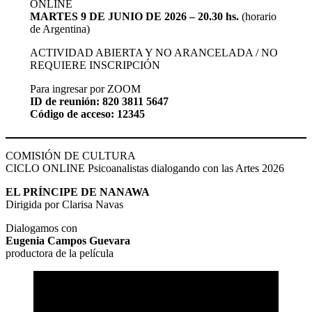
ONLINE
MARTES 9 DE JUNIO DE 2026 – 20.30 hs.
(horario
de Argentina)
ACTIVIDAD ABIERTA Y NO ARANCELADA / NO
REQUIERE INSCRIPCIÓN
Para ingresar por ZOOM
ID de reunión: 820 3811 5647
Código de acceso: 12345
COMISIÓN DE CULTURA
CICLO ONLINE Psicoanalistas dialogando con las Artes 2026
EL PRÍNCIPE DE NANAWA
Dirigida por Clarisa Navas
Dialogamos con
Eugenia Campos Guevara
productora de la película