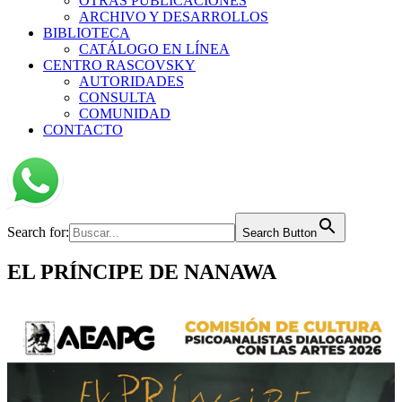
OTRAS PUBLICACIONES
ARCHIVO Y DESARROLLOS
BIBLIOTECA
CATÁLOGO EN LÍNEA
CENTRO RASCOVSKY
AUTORIDADES
CONSULTA
COMUNIDAD
CONTACTO
Search for:
Search Button
EL PRÍNCIPE DE NANAWA