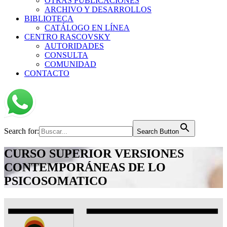
OTRAS PUBLICACIONES
ARCHIVO Y DESARROLLOS
BIBLIOTECA
CATÁLOGO EN LÍNEA
CENTRO RASCOVSKY
AUTORIDADES
CONSULTA
COMUNIDAD
CONTACTO
Search for:
Search Button
CURSO SUPERIOR VERSIONES
CONTEMPORÁNEAS DE LO
PSICOSOMATICO