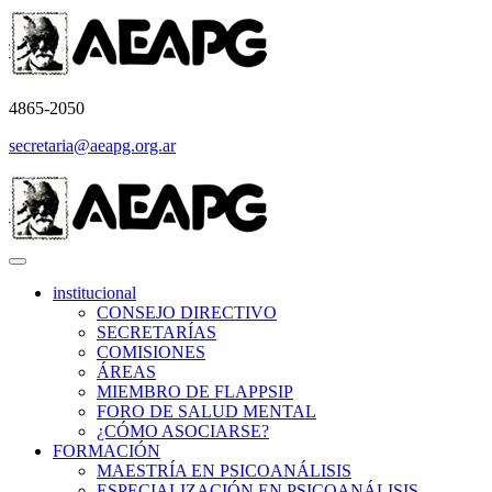
4865-2050
secretaria@aeapg.org.ar
institucional
CONSEJO DIRECTIVO
SECRETARÍAS
COMISIONES
ÁREAS
MIEMBRO DE FLAPPSIP
FORO DE SALUD MENTAL
¿CÓMO ASOCIARSE?
FORMACIÓN
MAESTRÍA EN PSICOANÁLISIS
ESPECIALIZACIÓN EN PSICOANÁLISIS