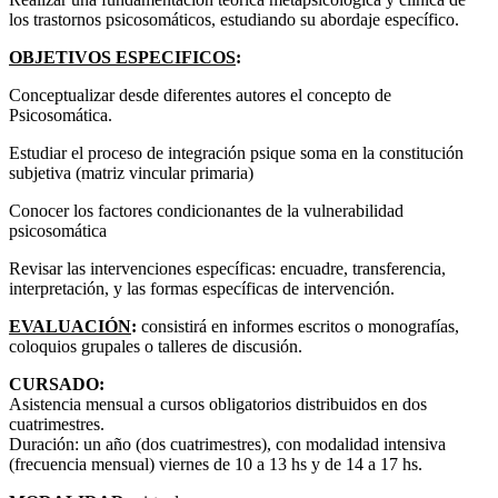
los trastornos psicosomáticos, estudiando su abordaje específico.
OBJETIVOS ESPECIFICOS
:
Conceptualizar desde diferentes autores el concepto de
Psicosomática.
Estudiar el proceso de integración psique soma en la constitución
subjetiva (matriz vincular primaria)
Conocer los factores condicionantes de la vulnerabilidad
psicosomática
Revisar las intervenciones específicas: encuadre, transferencia,
interpretación, y las formas específicas de intervención.
EVALUACIÓN
:
consistirá en informes escritos o monografías,
coloquios grupales o talleres de discusión.
CURSADO
:
Asistencia mensual a cursos obligatorios distribuidos en dos
cuatrimestres.
Duración: un año (dos cuatrimestres), con modalidad intensiva
(frecuencia mensual) viernes de 10 a 13 hs y de 14 a 17 hs.