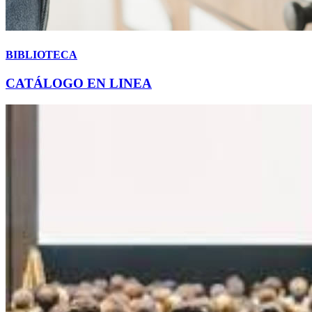
BIBLIOTECA
CATÁLOGO EN LINEA