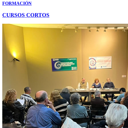
FORMACIÓN
CURSOS CORTOS