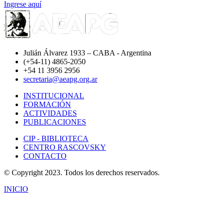
Ingrese aquí
Julián Álvarez 1933 – CABA - Argentina
(+54-11) 4865-2050
+54 11 3956 2956
secretaria@aeapg.org.ar
INSTITUCIONAL
FORMACIÓN
ACTIVIDADES
PUBLICACIONES
CIP - BIBLIOTECA
CENTRO RASCOVSKY
CONTACTO
© Copyright 2023. Todos los derechos reservados.
INICIO