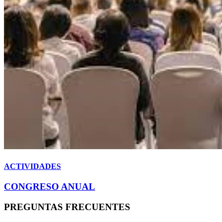
ACTIVIDADES
CONGRESO ANUAL
PREGUNTAS
FRECUENTES