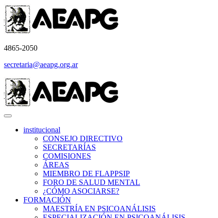
4865-2050
secretaria@aeapg.org.ar
institucional
CONSEJO DIRECTIVO
SECRETARÍAS
COMISIONES
ÁREAS
MIEMBRO DE FLAPPSIP
FORO DE SALUD MENTAL
¿CÓMO ASOCIARSE?
FORMACIÓN
MAESTRÍA EN PSICOANÁLISIS
ESPECIALIZACIÓN EN PSICOANÁLISIS