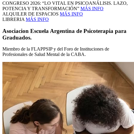
CONGRESO 2026: “LO VITAL EN PSICOANÁLISIS. LAZO,
POTENCIA Y TRANSFORMACIÓN”
MÁS INFO
ALQUILER DE ESPACIOS
MÁS INFO
LIBRERIA
MÁS INFO
Asociacion Escuela Argentina de Psicoterapia para
Graduados.
Miembro de la FLAPPSIP y del Foro de Instituciones de
Profesionales de Salud Mental de la CABA.