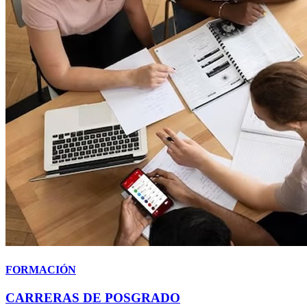
FORMACIÓN
CARRERAS DE POSGRADO