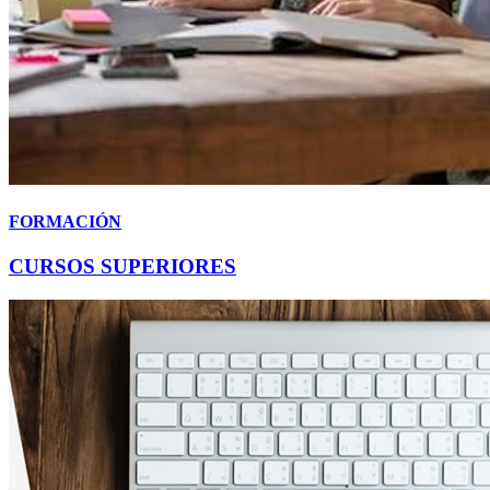
FORMACIÓN
CURSOS SUPERIORES