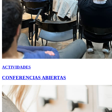
ACTIVIDADES
CONFERENCIAS ABIERTAS